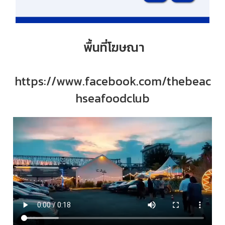
พื้นที่โฆษณา
https://www.facebook.com/thebeac
hseafoodclub