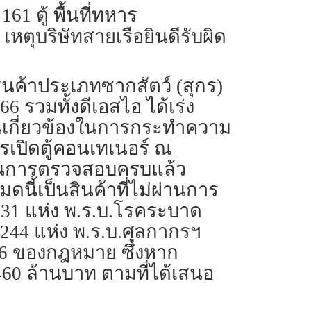
1 ตู้ พื้นที่ทหาร
เหตุบริษัทสายเรือยินดีรับผิด
นค้าประเภทซากสัตว์ (สุกร)
 รวมทั้งดีเอสไอ ได้เร่ง
วนเกี่ยวข้องในการกระทำความ
เปิดตู้คอนเทเนอร์ ณ
นินการตรวจสอบครบแล้ว
หมดนี้เป็นสินค้าที่ไม่ผ่านการ
.31 แห่ง พ.ร.บ.โรคระบาด
244 แห่ง พ.ร.บ.ศุลกากรฯ
166 ของกฎหมาย ซึ่งหาก
60 ล้านบาท ตามที่ได้เสนอ