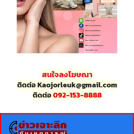
สนใจลงโฆษณา
ติดต่อ Kaojorleuk@gmail.com
ติดต่อ
092-153-8888