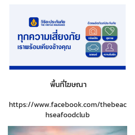
พื้นที่โฆษณา
https://www.facebook.com/thebeac
hseafoodclub