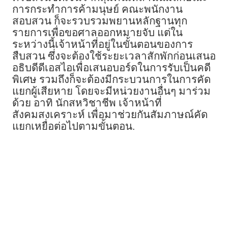
การกระทำการค้ามนุษย์ คณะพนักงาน
สอบสวน ก็จะรวบรวมพยานหลักฐานทุก
รายการเพื่อขอศาลออกหมายจับ แต่ใน
ระหว่างนี้เจ้าหน้าที่อยู่ในขั้นตอนของการ
สืบสวน ซึ่งจะต้องใช้ระยะเวลาสักพักก่อนเสนอ
อธิบดีดีเอสไอเพื่อเสนอบอร์ดในการรับเป็นคดี
พิเศษ รวมถึงก็จะต้องมีกระบวนการในการคัด
แยกผู้เสียหาย โดยจะมีหน่วยงานอื่นๆ มาร่วม
ด้วย อาทิ นักสหวิชาชีพ เจ้าหน้าที่
สังคมสงเคราะห์ เพื่อมาช่วยกันสัมภาษณ์คัด
แยกเหยื่อต่อไปตามขั้นตอน.