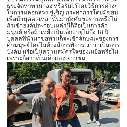
ธุระจัดหาพามาส่ง หรือรับไว้โดยวิธีการต่างๆ
ในการหลอกลวง ขู่เข็ญ กระทำการโดยมิชอบ
เพื่อนำบุคคลเหล่านั้นมาบังคับขอทานหรือไม่
ถ้าเข้าองค์ประกอบเหล่านี้ก็ถือเป็นการค้า
มนุษย์ หรือถ้าเหยื่อเป็นเด็กอายุไม่ถึง 18 ปี
บุคคลที่นำมาขอทานก็จะเข้าลักษณะของการ
ค้ามนุษย์โดยไม่ต้องมีการพิจารณาว่าเป็นการ
บังคับ หรือเป็นความสมัครใจของเหยื่อหรือไม่
เพราะถือว่าเป็นเด็กและเยาวชน