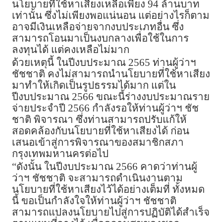
นโยบายที่ใช้หาเสียงเหลือเพียง 94 ล้านบาท
เท่านั้น ซึ่งไม่เพียงพอแน่นอน แต่อย่างไรก็ตาม
อาจมีเงินเหลือจ่ายจากงบประเภทอื่น ซึ่ง
สามารถโอนมาเป็นงบกลางเพื่อใช้ในการ
ลงทุนได้ แต่คงเหลือไม่มาก
ด้วยเหตุนี้ ในปีงบประมาณ 2565 ท่านผู้ว่าฯ
ชัชชาติ คงไม่สามารถนำนโยบายที่ใช้หาเสียง
มาทำให้เกิดเป็นรูปธรรมได้มาก แต่ใน
ปีงบประมาณ 2566 ขณะนี้ร่างงบประมาณราย
จ่ายประจำปี 2566 กำลังรอให้ท่านผู้ว่าฯ ชัช
ชาติ พิจารณา ซึ่งท่านสามารถปรับแก้ให้
สอดคล้องกับนโยบายที่ใช้หาเสียงได้ ก่อน
เสนอเข้าสู่การพิจารณาของสมาชิกสภา
กรุงเทพมหานครต่อไป
“ดังนั้น ในปีงบประมาณ 2566 คาดว่าท่านผู้
ว่าฯ ชัชชาติ จะสามารถดำเนินงานตาม
นโยบายที่ใช้หาเสียงไว้ได้อย่างเต็มที่ ทั้งหมด
นี้ ขอเป็นกำลังใจให้ท่านผู้ว่าฯ ชัชชาติ
สามารถแปลงนโยบายไปสู่การปฏิบัติได้สำเร็จ