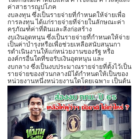
ค่าสาธารณูปโภค
งบลงทุน ซึ่งเป็นรายจ่ายที่กําหนดให้จ่ายเพื่อ
การลงทุน ได้แก่รายจ่ายที่จ่ายในลักษณะค่า
ครุภัณฑ์ค่าที่ดินและสิ่งก่อสร้าง
งบเงินอุดหนุน ซึ่งเป็นรายจ่ายที่กําหนดให้จ่าย
เป็นค่าบํารุงหรือเพื่อช่วยเหลือสนับสนุนกา
รดําเนินงานให้แก่หน่วยงานของรัฐ หรือ
องค์กรอื่นใดที่ขอรับเงินอุดหนุน และ
งบกลาง ซึ่งเป็นงบประมาณรายจ่ายที่ตั้งไว้เป็น
รายจ่ายของส่วนกลางมิได้กําหนดให้เป็นของ
หน่วยงานหนึ่งหน่วยงานใดโดยเฉพาะ เป็นต้น