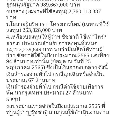
อุดหนุนรัฐบาล 989,667,000 บาท
งบกลาง (เฉพาะที่ใช้ลงทุน) 2,760,113,387
บาท
นโยบายผู้บริหาร + โครงการใหม่ (เฉพาะที่ใช้
ลงทุน) 263,828,000 บาท
4.เหลืองบลงทุนให้ผู้ว่าฯ ชัชชาติ ใช้เท่าไหร่?
จากงบประมาณสำหรับการลงทุนทั้งหมด
14,222,239,849 บาท พบว่ามีเหลือให้ท่านผู้
ว่าฯ ชัชชาติใช้ในปีงบประมาณ 2565 แค่เพียง
94 ล้านบาทเท่านั้น (ข้อมูล ณ วันที่ 25
พฤษภาคม 2565) ซึ่งเป็นเงินจากงบกลาง ดังนี้
เงินสำรองจ่ายทั่วไป กรณีฉุกเฉินหรือจำเป็น
ประมาณ 67 ล้านบาท
เงินสำรองจ่ายทั่วไป กรณีค่าใช้จ่ายเพื่อการ
พัฒนากรุงเทพฯ ประมาณ 27 ล้านบาท
5.สรุป
งบประมาณรายจ่ายในปีงบประมาณ 2565 ที่
ท่านผู้ว่าฯ ชัชชาติ สามารถใช้ดำเนินงานตาม