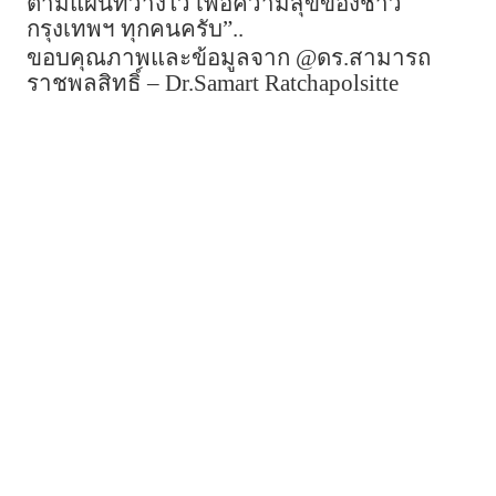
ตามแผนที่วางไว้ เพื่อความสุขของชาว
กรุงเทพฯ ทุกคนครับ”..
ขอบคุณภาพและข้อมูลจาก @ดร.สามารถ
ราชพลสิทธิ์ – Dr.Samart Ratchapolsitte