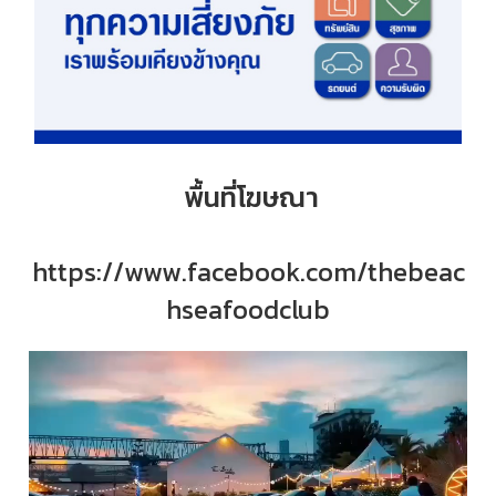
พื้นที่โฆษณา
https://www.facebook.com/thebeac
hseafoodclub