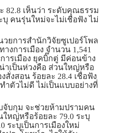
ะ 82.8 เห็นว่า ระดับคุณธรรม
บุ คนรุ่นใหม่จะไม่เชื่อฟัง ไม่
อำนวยการสำนักวิจัยซูเปอร์โพล
่ทางการเมือง จำนวน 1,541
รเมือง ยุคบิ๊กตู่ มีค่อนข้าง
่น่าเป็นห่วงคือ ส่วนใหญ่หรือ
งสั่งสอน ร้อยละ 28.4 เชื่อฟัง
ำตัวไม่ดี ไม่เป็นแบบอย่างที่
ับจับกุม จะช่วยห้ามปรามคน
วนใหญ่หรือร้อยละ 79.0 ระบุ
.0 ระบุเป็นการเมืองใหม่