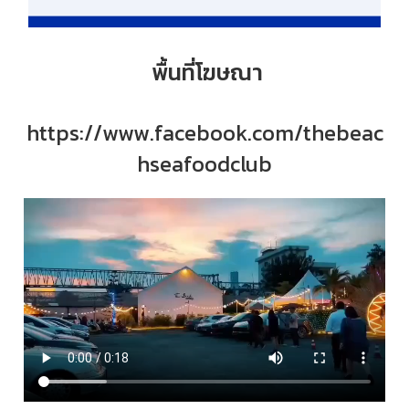
พื้นที่โฆษณา
https://www.facebook.com/thebeac
hseafoodclub