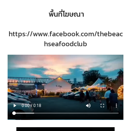
พื้นที่โฆษณา
https://www.facebook.com/thebeac
hseafoodclub