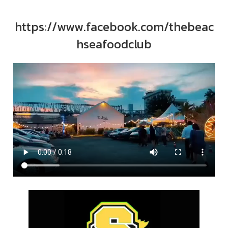
https://www.facebook.com/thebeac
hseafoodclub