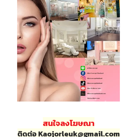
สนใจลงโฆษณา
ติดต่อ Kaojorleuk@gmail.com