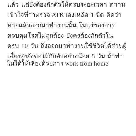
แล้ว
แต่ยังต้องกักตัวให้ครบระยะเวลา
ความ
เข้าใจที่ว่าตรวจ ATK เองเหลือ
1 ขีด
คิดว่า
หายแล้วออกมาทำงานนั้น
ในแง่ของการ
ควบคุมโรคไม่ถูกต้อง
ยังคงต้องกักตัวใน
ครบ
10
วัน
ถึงออกมาทำงานใช้ชีวิตได้ส่วนผู้
เสี่ยงสูงยังขอให้กักตัวอย่างน้อย
5
วัน
ถ้าทำ
ไม่ได้ให้เลี่ยงด้วยการ work from home