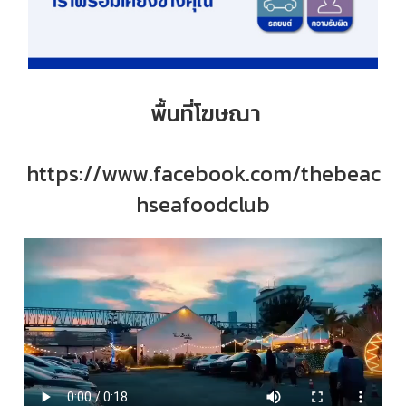
พื้นที่โฆษณา
https://www.facebook.com/thebeac
hseafoodclub