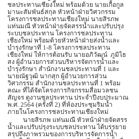
ชลประทานเชียงใหม่ พร้อมด้วย นายเกื้อกูล
มานะสัมพันธ์สกุล หัวหน้าฝ่ายวิศวกรรม
โครงการชลประทานเชียงใหม่ นายสิรภพ
แท่นมณี หัวหน้าฝ่ายจัดสรรน้ำและปรับปรุง
ระบบชลประทาน โครงการชลประทาน
เชียงใหม่ พร้อมด้วยหัวหน้าฝ่ายส่งน้ำและ
บำรุงรักษาที่ 1-8 โครงการชลประทาน
เชียงใหม่ ให้การต้อนรับ นายอภิวัฒน์ ภูมิไธ
สง ผู้อำนวยการส่วนบริหารจัดการน้ำและ
บำรุงรักษา สำนักงานชลประทานที่ 1 และ
นายณัฐวุฒิ นากสุก ผู้อำนวยการส่วน
วิศวกรรม สำนักงานชลประทานที่ 1 พร้อม
คณะ ที่ได้จัดโครงการกิจกรรมสื่อมวลชน
สัญจร ดูงานชลประทาน ประจำปีงบประมาณ
พ.ศ. 2564 (ครั้งที่ 2) ที่ห้องประชุมริมน้ำ
ภายในโครงการชลประทานเชียงใหม่
นายสิรภพ แท่นมณี หัวหน้าฝ่ายจัดสรร
น้ำและปรับปรุงระบบชลประทาน ได้บรรยาย
สรุปถึงภาพรวมของการบริหารจัดการน้ำ