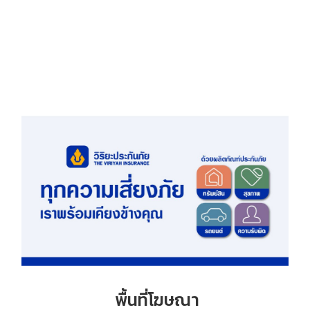
พื้นที่โฆษณา