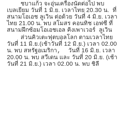
ชบาแก้ว จะอุ่นเครื่องนัดต่อไป พบ
เบลเยียม วันที่ 1 มิ.ย. เวลาไทย 20.30 น. ที่
สนามโอเอช ลูเวิน ต่อด้วย วันที่ 4 มิ.ย. เวลา
ไทย 21.00 น. พบ สโมสร คอนทิช เอฟซี ที่
สนามฝึกซ้อมโอเอชเอล คิงเพาเวอร์ ลูเวิน
ส่วนคิวเตะฟุตบอลโลก ตามเวลาไทย
วันที่ 11 มิ.ย.(เช้าวันที่ 12 มิ.ย.) เวลา 02.00
น. พบ สหรัฐอเมริกา
วันที่ 16 มิ.ย. เวลา
,
20.00 น. พบ สวีเดน และ วันที่ 20 มิ.ย. (เช้า
วันที่ 21 มิ.ย.) เวลา 02.00 น. พบ ชิลี