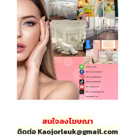
สนใจลงโฆษณา
ติดต่อ Kaojorleuk@gmail.com