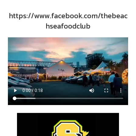
https://www.facebook.com/thebeac
hseafoodclub