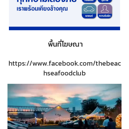
พื้นที่โฆษณา
https://www.facebook.com/thebeac
hseafoodclub