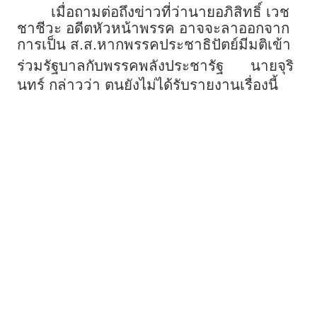
เมื่อถามต่อถึงข่าวที่ว่านายอภิสิทธิ์ เวช
ชาชีวะ อดีตหัวหน้าพรรค อาจจะลาออกจาก
การเป็น ส.ส.หากพรรคประชาธิปัตย์มีมติเข้า
ร่วมรัฐบาลกับพรรคพลังประชารัฐ
นายจุริ
นทร์ กล่าวว่า ตนยังไม่ได้รับรายงานเรื่องนี้