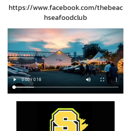
https://www.facebook.com/thebeac
hseafoodclub