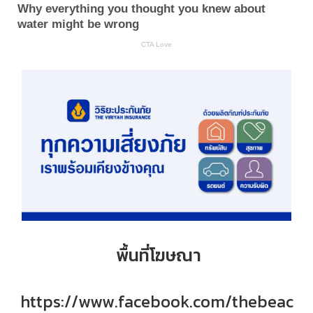
พื้นที่โฆษณา
https://www.facebook.com/thebeac