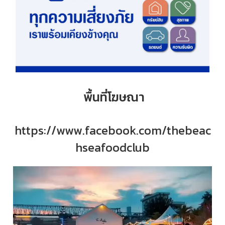
พื้นที่โฆษณา
https://www.facebook.com/thebeac
hseafoodclub