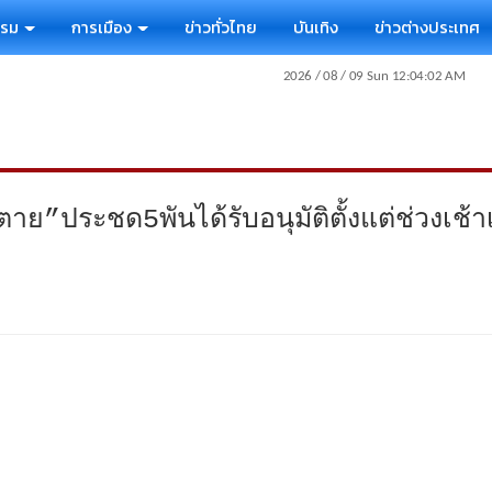
รรม
การเมือง
ข่าวทั่วไทย
บันเทิง
ข่าวต่างประเทศ
”ประชด5พันได้รับอนุมัติตั้งแต่ช่วงเช้า