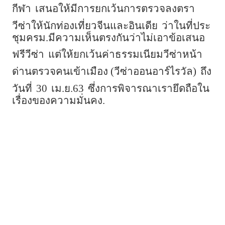
กีฬา
เสนอให้มีการยกเว้นการตรวจลงตรา
วีซ่าให้นักท่องเที่ยวจีนและอินเดีย
ว่าในที่ประ
ชุมครม.มีความเห็นตรงกันว่าไม่เอาข้อเสนอ
ฟรีวีซ่า
แต่ให้ยกเว้นค่าธรรมเนียมวีซ่าหน้า
ด่านตรวจคนเข้าเมือง (วีซ่าออนอาร์ไรวัล)
ถึง
วันที่
30
เม.ย.63
ซึ่งการพิจารณาเรายึดถือใน
เรื่องของความมั่นคง.