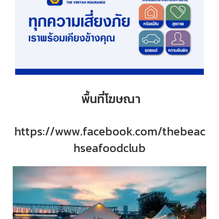
พื้นที่โฆษณา
https://www.facebook.com/thebeac
hseafoodclub