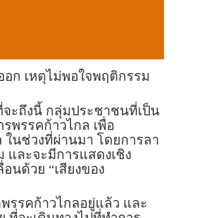
าออก เหตุไม่พอใจพฤติกรรม
ที่จะถึงนี้ กลุ่มประชาชนที่เป็น
รพรรคก้าวไกล เพื่อ
 ในช่วงที่ผ่านมา โดยการลา
ม และจะมีการแสดงเชิง
่อนด้วย “เสียงของ
กพรรคก้าวไกลอยู่แล้ว และ
.ย.ที่จะเดินทางไปที่ทำการ