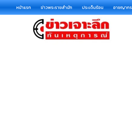
หน้าแรก
ข่าวพระราชสำนัก
ประเด็นร้อน
อาชญาก