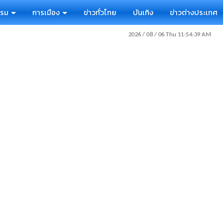
รรม
การเมือง
ข่าวทั่วไทย
บันเทิง
ข่าวต่างประเทศ