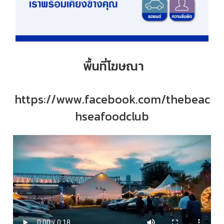
พื้นที่โฆษณา
https://www.facebook.com/thebeac
hseafoodclub