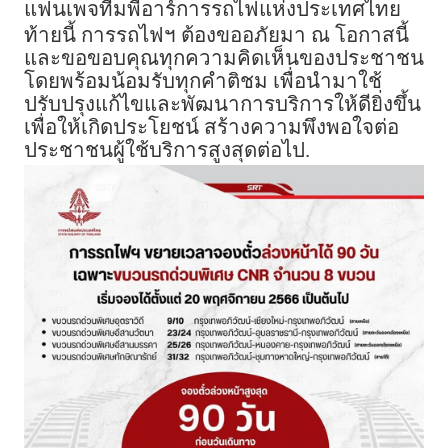
แฟนเพจทีมพีอาร์การรถไฟแห่งประเทศไทย
ท้ายนี้ การรถไฟฯ ต้องขออภัยมา ณ โอกาสนี้
และขอขอบคุณทุกความคิดเห็นของประชาชน
โดยพร้อมน้อมรับทุกคำติชม เพื่อนำมาใช้
ปรับปรุงแก้ไขและพัฒนาการบริการให้ดียิ่งขึ้น
เพื่อให้เกิดประโยชน์ สร้างความพึงพอใจต่อ
ประชาชนผู้ใช้บริการสูงสุดต่อไป.