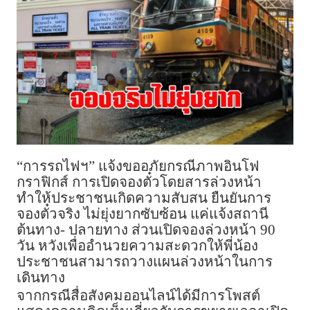
“การรถไฟฯ” แจ้งขออภัยกรณีภาพอินโฟ
กราฟิกส์ การเปิดจองตั๋วโดยสารล่วงหน้า
ทำให้ประชาชนเกิดความสับสน ยืนยันการ
จองตั๋วจริง ไม่ยุ่งยากซับซ้อน แค่แจ้งสถานี
ต้นทาง- ปลายทาง ส่วนเปิดจองล่วงหน้า 90
วัน หวังเพื่ออำนวยความสะดวกให้พี่น้อง
ประชาชนสามารถวางแผนล่วงหน้าในการ
เดินทาง
จากกรณีสื่อสังคมออนไลน์ได้มีการโพสต์