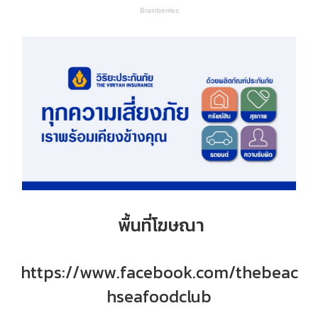
พื้นที่โฆษณา
https://www.facebook.com/thebeac
hseafoodclub