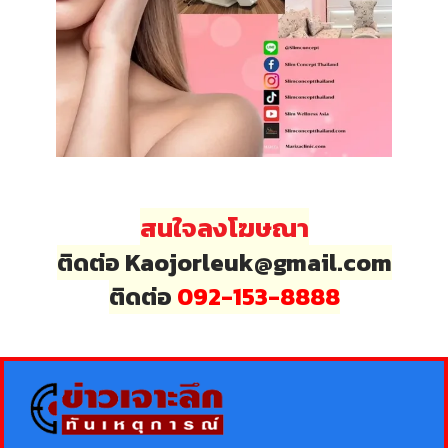
สนใจลงโฆษณา
ติดต่อ Kaojorleuk@gmail.com
ติดต่อ
092-153-8888