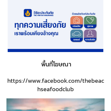
พื้นที่โฆษณา
https://www.facebook.com/thebeac
hseafoodclub