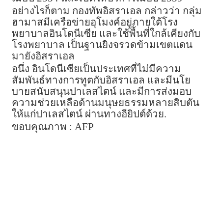
อย่างไรก็ตาม กองทัพอิสราเอล กล่าวว่า กลุ่ม
ฮามาสมีเครือข่ายอุโมงค์อยู่ภายใต้โรง
พยาบาลอินโดนีเซีย และใช้พื้นที่ใกล้เคียงกับ
โรงพยาบาล เป็นฐานยิงจรวดข้ามเขตแดน
มายังอิสราเอล
อนึ่ง อินโดนีเซียเป็นประเทศที่ไม่มีความ
สัมพันธ์ทางการทูตกับอิสราเอล และมีนโย
บายสนับสนุนปาเลสไตน์ และมีการส่งมอบ
ความช่วยเหลือด้านมนุษยธรรมหลายสิบตัน
ให้แก่ปาเลสไตน์ ผ่านทางอียิปต์ด้วย.
ขอบคุณภาพ : AFP