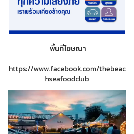
พื้นที่โฆษณา
https://www.facebook.com/thebeac
hseafoodclub