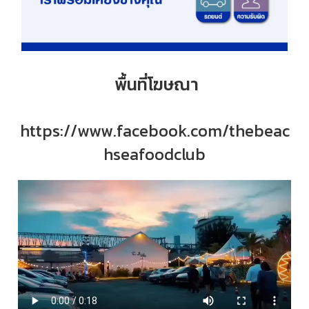
พื้นที่โฆษณา
https://www.facebook.com/thebeac
hseafoodclub