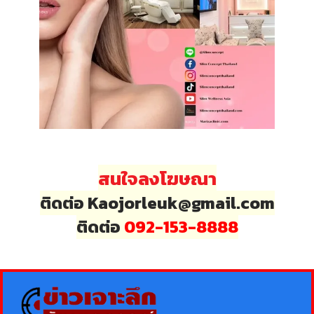
สนใจลงโฆษณา
ติดต่อ Kaojorleuk@gmail.com
ติดต่อ
092-153-8888