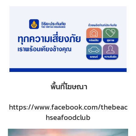
พื้นที่โฆษณา
https://www.facebook.com/thebeac
hseafoodclub