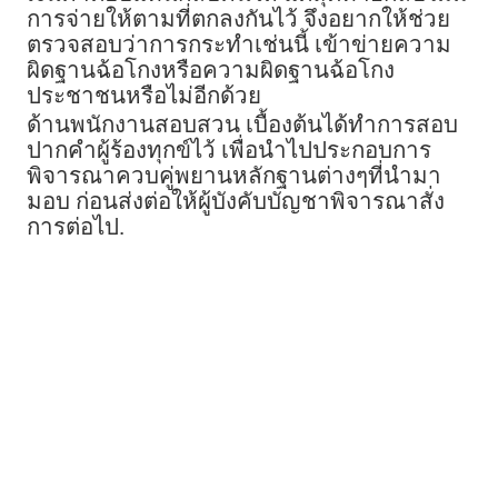
การจ่ายให้ตามที่ตกลงกันไว้ จึงอยากให้ช่วย
ตรวจสอบว่าการกระทำเช่นนี้ เข้าข่ายความ
ผิดฐานฉ้อโกงหรือความผิดฐานฉ้อโกง
ประชาชนหรือไม่อีกด้วย
ด้านพนักงานสอบสวน เบื้องต้นได้ทำการสอบ
ปากคำผู้ร้องทุกข์ไว้ เพื่อนำไปประกอบการ
พิจารณาควบคู่พยานหลักฐานต่างๆที่นำมา
มอบ ก่อนส่งต่อให้ผู้บังคับบัญชาพิจารณาสั่ง
การต่อไป.