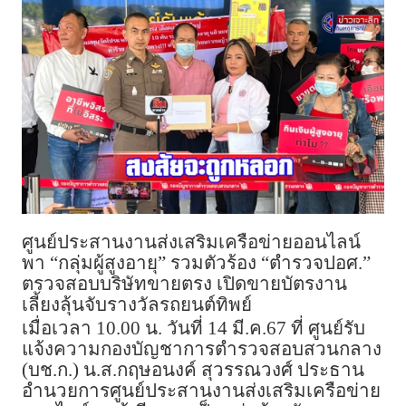
ศูนย์ประสานงานส่งเสริมเครือข่ายออนไลน์
พา “กลุ่มผู้สูงอายุ” รวมตัวร้อง “ตำรวจปอศ.”
ตรวจสอบบริษัทขายตรง เปิดขายบัตรงาน
เลี้ยงลุ้นจับรางวัลรถยนต์ทิพย์
เมื่อเวลา 10.00 น. วันที่ 14 มี.ค.67 ที่ ศูนย์รับ
แจ้งความกองบัญชาการตำรวจสอบสวนกลาง
(บช.ก.) น.ส.กฤษอนงค์ สุวรรณวงศ์ ประธาน
อำนวยการศูนย์ประสานงานส่งเสริมเครือข่าย