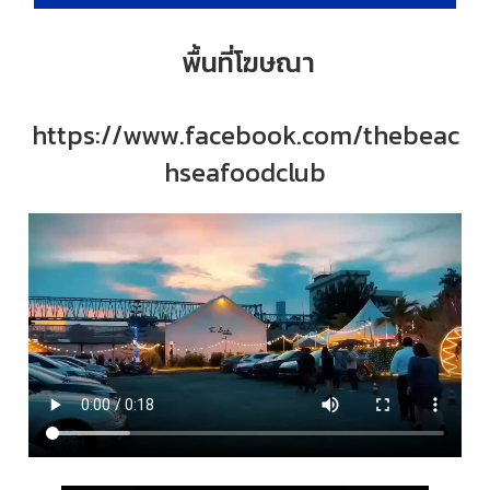
พื้นที่โฆษณา
https://www.facebook.com/thebeac
hseafoodclub