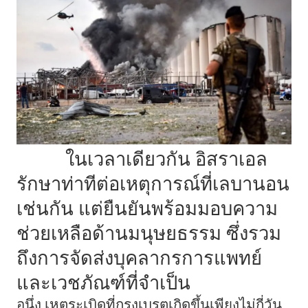
ในเวลาเดียวกัน อิสราเอล
รักษาท่าทีต่อเหตุการณ์ที่เลบานอน
เช่นกัน แต่ยืนยันพร้อมมอบความ
ช่วยเหลือด้านมนุษยธรรม ซึ่งรวม
ถึงการจัดส่งบุคลากรการแพทย์
และเวชภัณฑ์ที่จำเป็น
อนึ่ง เหตุระเบิดที่กรุงเบรุตเกิดขึ้นเพียงไม่กี่วัน