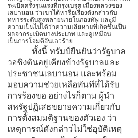
ระเบิดครั้งรุนแรงที่กรุงเบรุต เมืองหลวงของ
เลบานอน ว่าเขาได้หารือเรื่องดังกล่าวกับ
ทหารระดับสูงหลายนายในกองทัพ และมี
ความเป็นไปได้ว่าความเสียหายที่เกิดขึ้นเป็น
ผลจากระเบิดบางประเภท และดูเหมือน
เป็นการโจมตีอันเลวร้าย
ทั้งนี้ ทรัมป์ยืนยันว่ารัฐบาล
วอชิงตันอยู่เคียงข้างรัฐบาลและ
ประชาชนเลบานอน และพร้อม
มอบความช่วยเหลือทันทีที่ได้รับ
การร้องขอ อย่างไรก็ตาม ผู้นำ
สหรัฐปฏิเสธขยายความเกี่ยวกับ
การตั้งสมมติฐานของตัวเอง ว่า
เหตุการณ์ดังกล่าวไม่ใช่อุบัติเหตุ