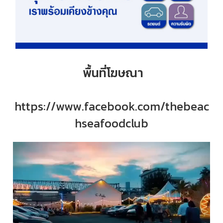
พื้นที่โฆษณา
https://www.facebook.com/thebeac
hseafoodclub