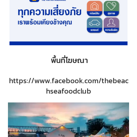
พื้นที่โฆษณา
https://www.facebook.com/thebeac
hseafoodclub