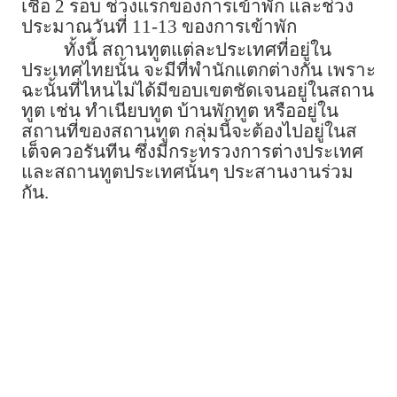
เชื้อ 2 รอบ ช่วงแรกของการเข้าพัก และช่วง
ประมาณวันที่ 11-13 ของการเข้าพัก
ทั้งนี้ สถานทูตแต่ละประเทศที่อยู่ใน
ประเทศไทยนั้น จะมีที่พำนักแตกต่างกัน เพราะ
ฉะนั้นที่ไหนไม่ได้มีขอบเขตชัดเจนอยู่ในสถาน
ทูต เช่น ทำเนียบทูต บ้านพักทูต หรืออยู่ใน
สถานที่ของสถานทูต กลุ่มนี้จะต้องไปอยู่ในส
เต็จควอรันทีน ซึ่งมีกระทรวงการต่างประเทศ
และสถานทูตประเทศนั้นๆ ประสานงานร่วม
กัน.