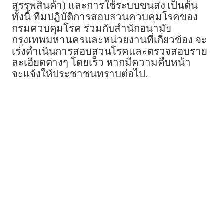
สรรพสินค้า) และการใช้ระบบขนส่ง เป็นต้น
ทั้งนี้ ทีมปฏิบัติการสอบสวนควบคุมโรคของ
กรมควบคุมโรค ร่วมกับสำนักอนามัย
กรุงเทพมหานครและหน่วยงานที่เกี่ยวข้อง จะ
เร่งดำเนินการสอบสวนโรคและตรวจสอบราย
ละเอียดต่างๆ โดยเร็ว หากมีความคืบหน้า
จะแจ้งให้ประชาชนทราบต่อไป.