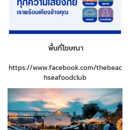
พื้นที่โฆษณา
https://www.facebook.com/thebeac
hseafoodclub