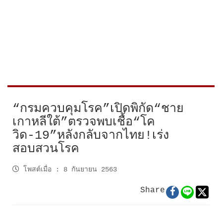
“กรมควบคุมโรค”เปิดพิกัด“ชาย
เกาหลีใต้”ตรวจพบเชื้อ“โค
วิด-19”หลังกลับจากไทย!เร่ง
สอบสวนโรค
โพสต์เมื่อ
:
8 กันยายน 2563
Share