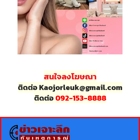
สนใจลงโฆษณา
ติดต่อ Kaojorleuk@gmail.com
ติดต่อ
092-153-8888