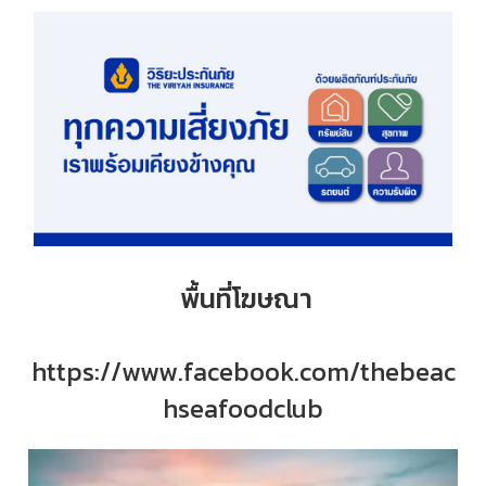
พื้นที่โฆษณา
https://www.facebook.com/thebeac
hseafoodclub