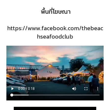
พื้นที่โฆษณา
https://www.facebook.com/thebeac
hseafoodclub