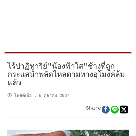
ไร้ปาฏิหาริย์"น้องฟ้าใส"ช้างที่ถูก
กระแสน้ำพลัดไหลตามทางอุโมงค์ล้ม
แล้ว
โพสต์เมื่อ
:
5 ตุลาคม 2567
Share