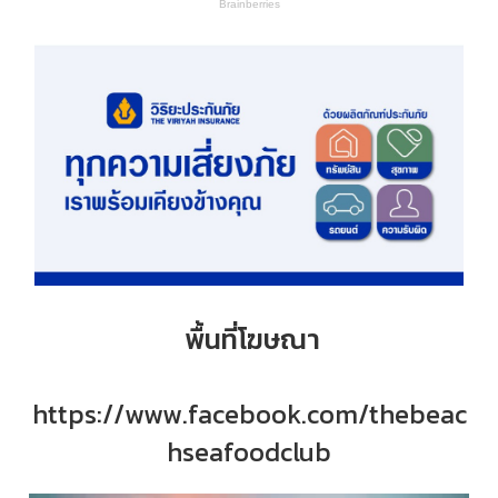
พื้นที่โฆษณา
https://www.facebook.com/thebeac
hseafoodclub