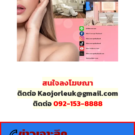
สนใจลงโฆษณา
ติดต่อ Kaojorleuk@gmail.com
ติดต่อ
092-153-8888