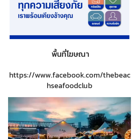
พื้นที่โฆษณา
https://www.facebook.com/thebeac
hseafoodclub