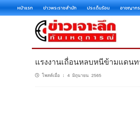
หน้าแรก
ข่าวพระราชสำนัก
ประเด็นร้อน
อาชญาก
แรงงานเถื่อนหลบหนีข้ามแดนทา
โพสต์เมื่อ
:
4 มิถุนายน 2565