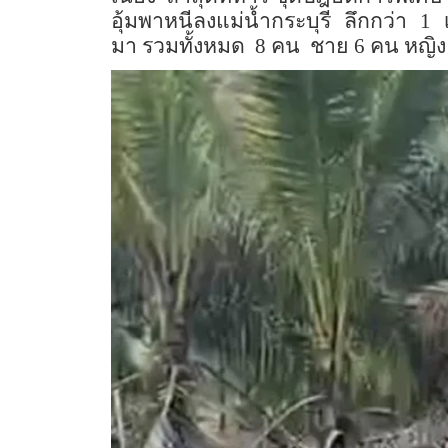
อุ้มพาหนีลงแม่น้ำกระบุรี ลึกกว่า 1 
มา รวมทั้งหมด 8 คน ชาย 6 คน หญิง