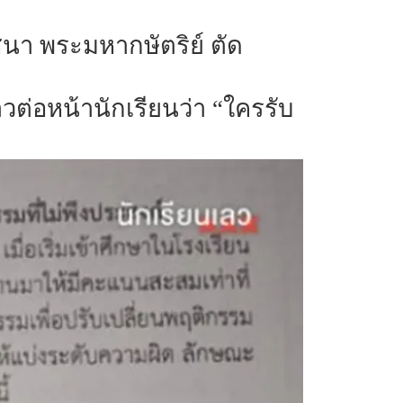
า พระมหากษัตริย์ ตัด
วต่อหน้านักเรียนว่า “ใครรับ