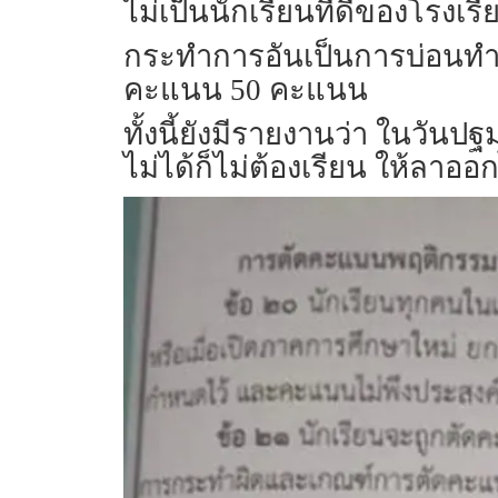
ไม่เป็นนักเรียนที่ดีของโร
กระทำการอันเป็นการบ่อนทำ
คะแนน 50 คะแนน
ทั้งนี้ยังมีรายงานว่า ในวัน
ไม่ได้ก็ไม่ต้องเรียน ให้ลาออก