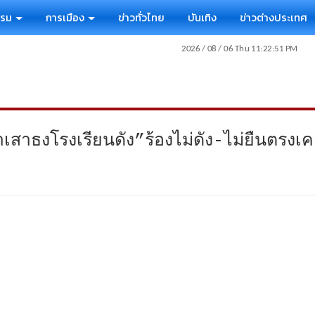
รรม
การเมือง
ข่าวทั่วไทย
บันเทิง
ข่าวต่างประเทศ
าเสาธงโรงเรียนดัง”ร้องไม่ดัง-ไม่ยืนตร