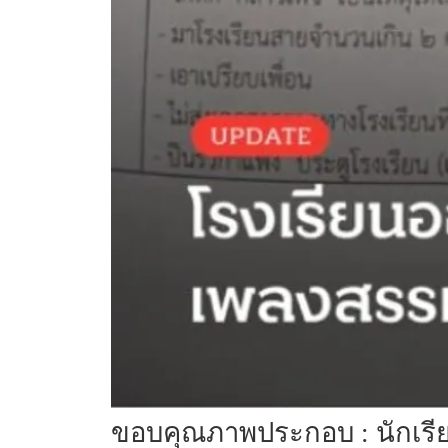
ขอบคุณภาพประกอบ : นักเรี