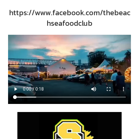
https://www.facebook.com/thebeac
hseafoodclub