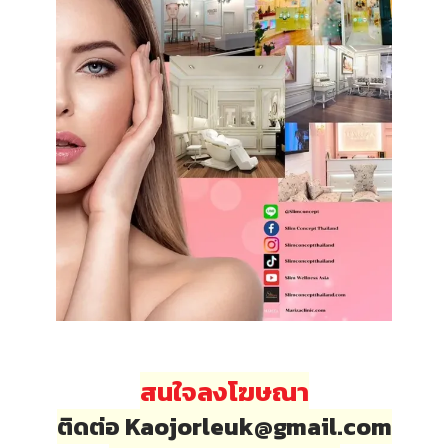
สนใจลงโฆษณา
ติดต่อ Kaojorleuk@gmail.com