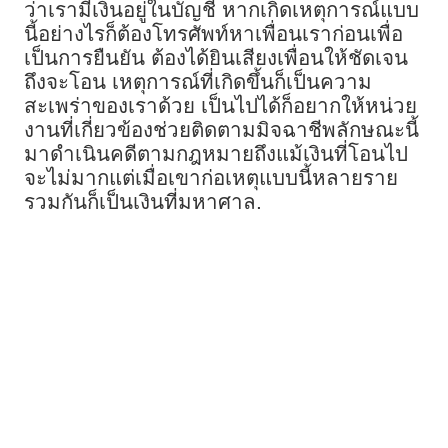
ว่าเรามีเงินอยู่ในบัญชี หากเกิดเหตุการณ์แบบ
นี้อย่างไรก็ต้องโทรศัพท์หาเพื่อนเราก่อนเพื่อ
เป็นการยืนยัน ต้องได้ยินเสียงเพื่อนให้ชัดเจน
ถึงจะโอน เหตุการณ์ที่เกิดขึ้นก็เป็นความ
สะเพร่าของเราด้วย เป็นไปได้ก็อยากให้หน่วย
งานที่เกี่ยวข้องช่วยติดตามมิจฉาชีพลักษณะนี้
มาดำเนินคดีตามกฎหมายถึงแม้เงินที่โอนไป
จะไม่มากแต่เมื่อเขาก่อเหตุแบบนี้หลายราย
รวมกันก็เป็นเงินที่มหาศาล.