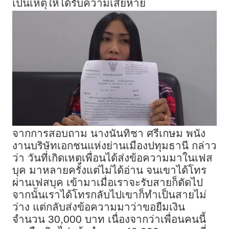
เป็นเหตุให้ได้รับความเสียหาย
จากการสอบถาม นางนันทิชา ศรีเกษม พนัง
งานบริษัทเอกชนแห่งย่านเมืองปทุมธานี กล่าว
ว่า วันที่เกิดเหตุเพื่อนได้ส่งข้อความมาในเฟส
บุค มาหลายครั้งแต่ไม่ได้อ่าน จนเขาได้โทร
ผ่านเฟสบุค เข้ามาเมื่อเราจะรับสายก็ตัดไป
จากนั้นเราได้โทรกลับไปเขาก็ทำเป็นสายไม่
ว่าง แต่กลับส่งข้อความมาว่าขอยืมเงิน
จำนวน 30,000 บาท เนื่องจากว่าเพื่อนคนนี้