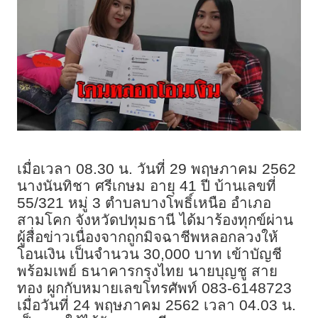
เมื่อเวลา 08.30 น. วันที่ 29 พฤษภาคม 2562
นางนันทิชา ศรีเกษม อายุ 41 ปี บ้านเลขที่
55/321 หมู่ 3 ตำบลบางโพธิ์เหนือ อำเภอ
สามโคก จังหวัดปทุมธานี ได้มาร้องทุกข์ผ่าน
ผู้สื่อข่าวเนื่องจากถูกมิจฉาชีพหลอกลวงให้
โอนเงิน เป็นจำนวน 30,000 บาท เข้าบัญชี
พร้อมเพย์ ธนาคารกรุงไทย นายบุญชู สาย
ทอง ผูกกับหมายเลขโทรศัพท์ 083-6148723
เมื่อวันที่ 24 พฤษภาคม 2562 เวลา 04.03 น.