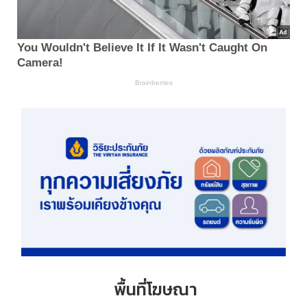
พื้นที่โฆษณา