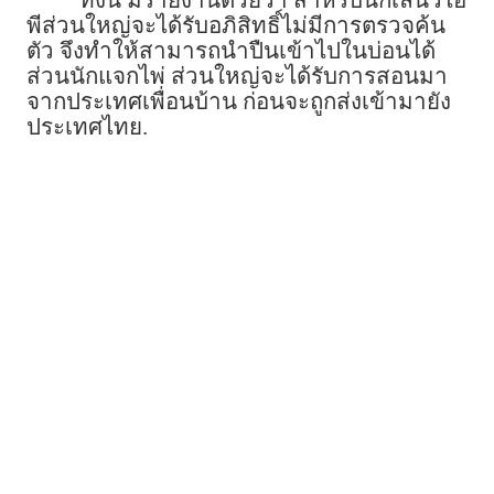
พีส่วนใหญ่จะได้รับอภิสิทธิ์ไม่มีการตรวจค้น
ตัว จึงทำให้สามารถนำปืนเข้าไปในบ่อนได้
ส่วนนักแจกไพ่ ส่วนใหญ่จะได้รับการสอนมา
จากประเทศเพื่อนบ้าน ก่อนจะถูกส่งเข้ามายัง
ประเทศไทย.