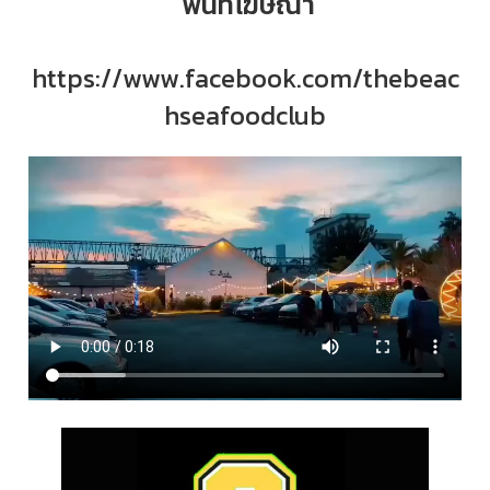
พื้นที่โฆษณา
https://www.facebook.com/thebeac
hseafoodclub