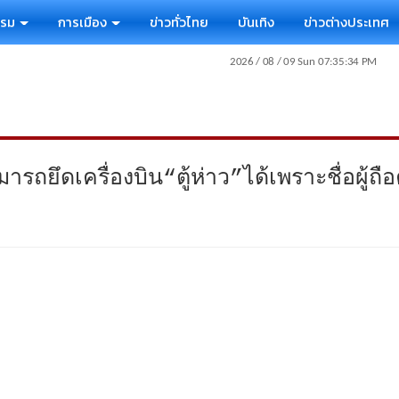
รรม
การเมือง
ข่าวทั่วไทย
บันเทิง
ข่าวต่างประเทศ
ถยึดเครื่องบิน“ตู้ห่าว”ได้เพราะชื่อผู้ถื