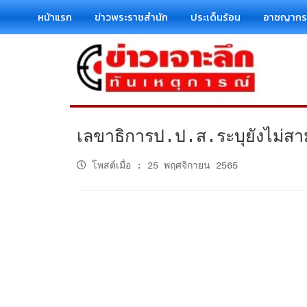
หน้าแรก
ข่าวพระราชสำนัก
ประเด็นร้อน
อาชญาก
เลขาธิการป.ป.ส.ระบุยังไม่สามาร
โพสต์เมื่อ
:
25 พฤศจิกายน 2565