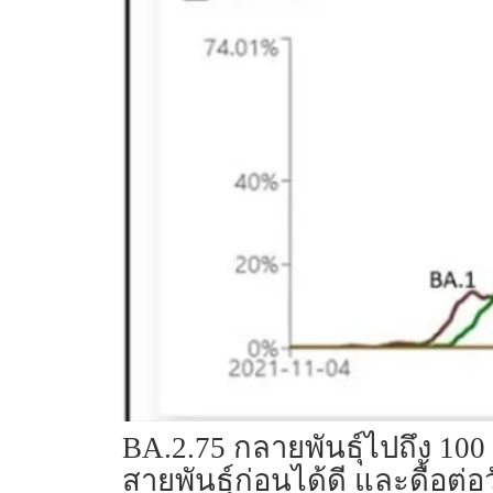
BA.2.75 กลายพันธุ์ไปถึง 10
สายพันธุ์ก่อนได้ดี และดื้อต่อ