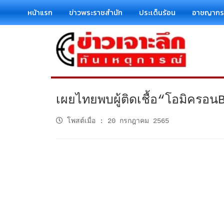
หน้าแรก
ข่าวพระราชสำนัก
ประเด็นร้อน
อาชญาก
เผยไทยพบผู้ติดเชื้อ“โอมิครอนBA
โพสต์เมื่อ
:
20 กรกฎาคม 2565