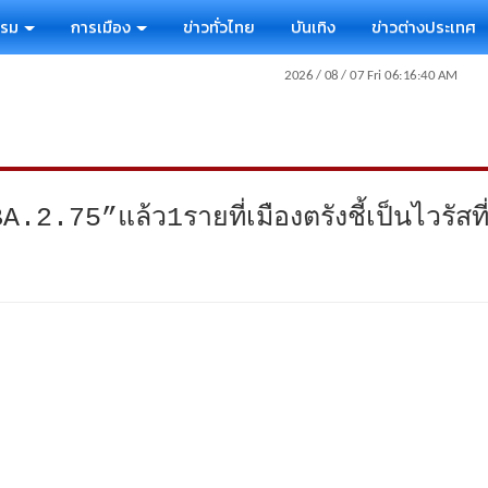
รรม
การเมือง
ข่าวทั่วไทย
บันเทิง
ข่าวต่างประเทศ
.2.75”แล้ว1รายที่เมืองตรังชี้เป็นไวรัสที่