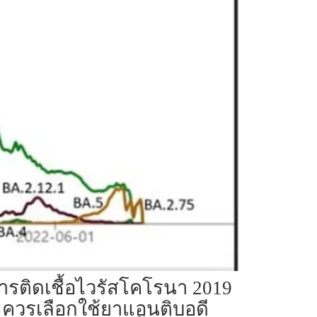
ารติดเชื้อไวรัสโคโรนา 2019
 และควรเลือกใช้ยาแอนติบอดี