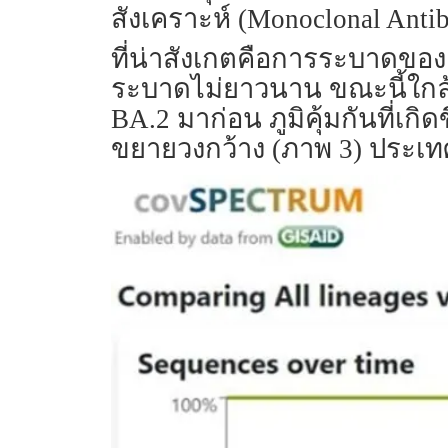
สังเคราะห์ (Monoclonal Antibo
ที่น่าสังเกตคือการระบาดของ
ระบาดไม่ยาวนาน ขณะนี้ใกล้
BA.2 มาก่อน ภูมิคุ้มกันที่เ
ขยายวงกว้าง (ภาพ 3) ประเท