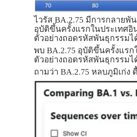
ไวรัส BA.2.75 มีการกลายพันธ
อุบัติขึ้นครั้งแรกในประเทศ
ตัวอย่างถอดรหัสพันธุกรรมได้
พบ BA.2.75 อุบัติขึ้นครั้งแ
ตัวอย่างถอดรหัสพันธุกรรมได
ถามว่า BA.2.75 หลบภูมิเก่ง ดื