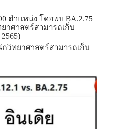
ณ 90 ตำแหน่ง โดยพบ BA.2.75
วิทยาศาสตร์สามารถเก็บ
 2565)
 นักวิทยาศาสตร์สามารถเก็บ