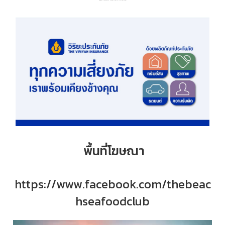
พื้นที่โฆษณา
https://www.facebook.com/thebeac
hseafoodclub