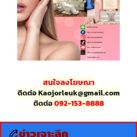
สนใจลงโฆษณา
ติดต่อ Kaojorleuk@gmail.com
ติดต่อ
092-153-8888