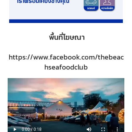
พื้นที่โฆษณา
https://www.facebook.com/thebeac
hseafoodclub