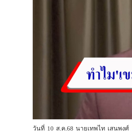
วันที่ 10 ส.ค.68 นายเทพไท เสนพงศ