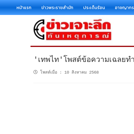
หน้าแรก
ข่าวพระราชสำนัก
ประเด็นร้อน
อาชญาก
'เทพไท'โพสต์ข้อความเฉลยทำไ
โพสต์เมื่อ
:
10 สิงหาคม 2568