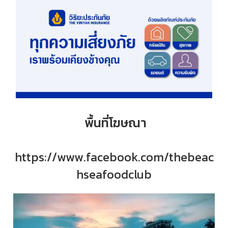
พื้นที่โฆษณา
https://www.facebook.com/thebeac
hseafoodclub