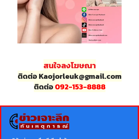
สนใจลงโฆษณา
ติดต่อ Kaojorleuk@gmail.com
ติดต่อ
092-153-8888