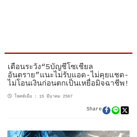
เตือนระวัง“5บัญชีโซเชียล
อันตราย”แนะไม่รับแอด-ไม่คุยแชต-
ไม่โอนเงินก่อนตกเป็นเหยื่อมิจฉาชีพ!
โพสต์เมื่อ
:
15 มีนาคม 2567
Share