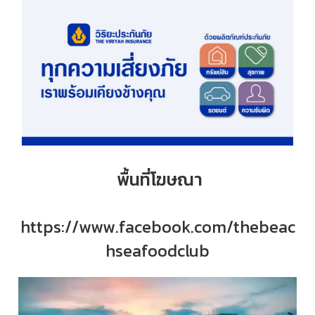
พื้นที่โฆษณา
https://www.facebook.com/thebeac
hseafoodclub