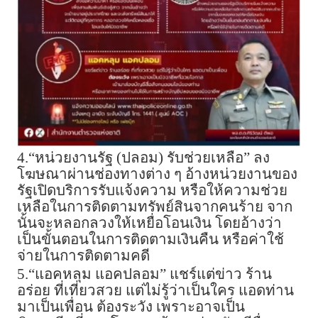
4.“หน่วยงานรัฐ (ปลอม) รับช่วยเหลือ” ลง
โฆษณาผ่านช่องทางต่าง ๆ อ้างหน่วยงานของ
รัฐเปิดบริการรับแจ้งความ หรือให้ความช่วย
เหลือในการติดตามทรัพย์สินจากคนร้าย จาก
นั้นจะหลอกลวงให้เหยื่อโอนเงิน โดยอ้างว่า
เป็นขั้นตอนในการติดตามเงินคืน หรือค่าใช้
จ่ายในการติดตามคดี
5.“แอคหลุม แอคปลอม” แชร์แต่ข่าว ร้าน
อร่อย ที่เที่ยวสวย แต่ไม่รู้ว่าเป็นใคร แอดท่าน
มาเป็นเพื่อน ต้องระวัง เพราะอาจเป็น