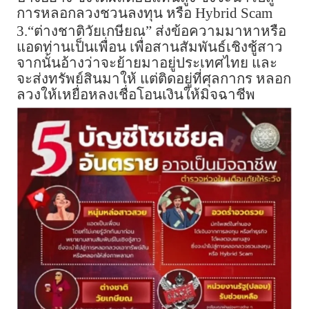
การหลอกลวงชวนลงทุน หรือ Hybrid Scam
3.“ต่างชาติวัยเกษียณ” ส่งข้อความมาหาหรือ
แอดท่านเป็นเพื่อน เพื่อสานสัมพันธ์เชิงชู้สาว
จากนั้นอ้างว่าจะย้ายมาอยู่ประเทศไทย และ
จะส่งทรัพย์สินมาให้ แต่ติดอยู่ที่ศุลกากร หลอก
ลวงให้เหยื่อหลงเชื่อโอนเงินให้มิจฉาชีพ