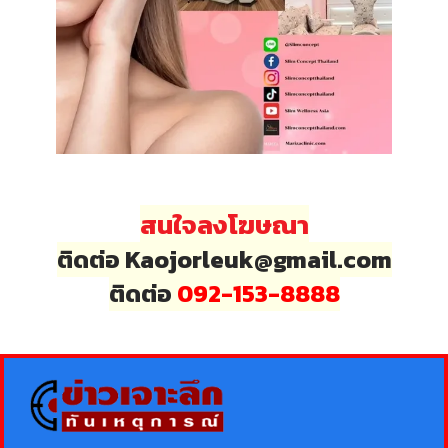
สนใจลงโฆษณา
ติดต่อ Kaojorleuk@gmail.com
ติดต่อ
092-153-8888