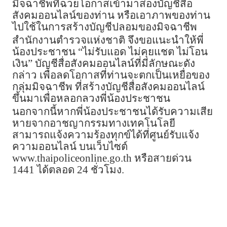
มิจฉาชีพที่ฉวยโอกาสเข้ามาส่องบัญชีสื่อ
สังคมออนไลน์ของท่าน หรือเอาภาพของท่าน
ไปใช้ในการสร้างบัญชีปลอมของมิจฉาชีพ
สำนักงานตำรวจแห่งชาติ จึงขอแนะนำให้พี่
น้องประชาชน “ไม่รับแอด ไม่คุยแชต ไม่โอน
เงิน” บัญชีสื่อสังคมออนไลน์ที่มีลักษณะดัง
กล่าว เพื่อลดโอกาสที่ท่านจะตกเป็นเหยื่อของ
กลุ่มมิจฉาชีพ ที่สร้างบัญชีสื่อสังคมออนไลน์
ขึ้นมาเพื่อหลอกลวงพี่น้องประชาชน
นอกจากนี้หากพี่น้องประชาชนได้รับความเสีย
หายจากอาชญากรรมทางเทคโนโลยี
สามารถแจ้งความร้องทุกข์ได้ที่ศูนย์รับแจ้ง
ความออนไลน์ บนเว็บไซต์
www.thaipoliceonline.go.th หรือสายด่วน
1441 ได้ตลอด 24 ชั่วโมง.