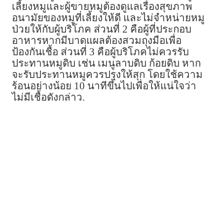
เลี้ยงหมูและผู้ขายหมูต้องดูแลเรื่องสุขภาพ
อนามัยของหมูที่เลี้ยงให้ดี และไม่จำหน่ายหมู
ป่วยให้กับผู้บริโภค ส่วนที่ 2 คือผู้ที่ประกอบ
อาหารหากมีบาดแผลต้องสวมถุงมือเพื่อ
ป้องกันเชื้อ ส่วนที่ 3 คือผู้บริโภคไม่ควรรับ
ประทานหมูดิบ เช่น เมนูลาบดิบ ก้อยดิบ หาก
จะรับประทานหมูควรปรุงให้สุก โดยใช้ความ
ร้อนอย่างน้อย 10 นาทีขึ้นไปเพื่อให้แน่ใจว่า
ไม่มีเชื้อดังกล่าว.