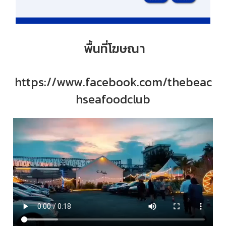
พื้นที่โฆษณา
https://www.facebook.com/thebeac
hseafoodclub