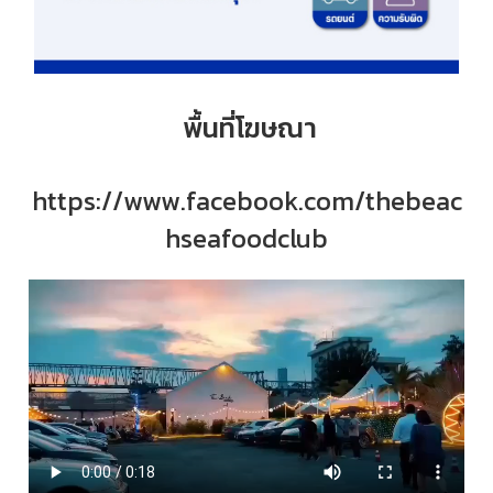
พื้นที่โฆษณา
https://www.facebook.com/thebeac
hseafoodclub