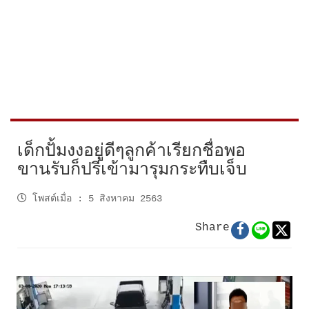
เด็กปั้มงงอยู่ดีๆลูกค้าเรียกชื่อพอ
ขานรับก็ปรี่เข้ามารุมกระทืบเจ็บ
โพสต์เมื่อ
:
5 สิงหาคม 2563
Share