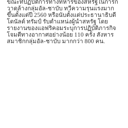
ขณะที่ปฏิบัติการทางทหารของสหรัฐในการก
วาดล้างกลุ่มอัล-ชาบับ ทวีความรุนแรงมาก
ขึ้นตั้งแต่ปี 2560 หรือนับตั้งแต่ประธานาธิบดี
โดนัลด์ ทรัมป์ รับตำแหน่งผู้นำสหรัฐ โดย
รายงานของแอฟริคอมระบุการปฏิบัติภารกิจ
โจมตีทางอากาศอย่างน้อย 110 ครั้ง สังหาร
สมาชิกกลุ่มอัล-ชาบับ มากกว่า 800 คน.