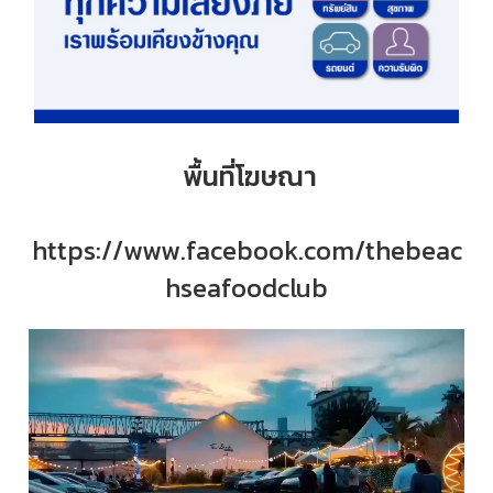
พื้นที่โฆษณา
https://www.facebook.com/thebeac
hseafoodclub