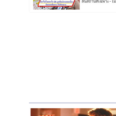
ลั่นสถานที่เฉพาะ-ไม