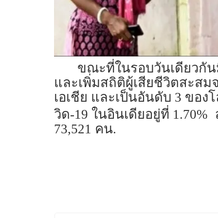
ขณะที่ในรอบวันเดียวกันมีผ
และเพิ่มสถิติผู้เสียชีวิตสะ
เอเชีย และเป็นอันดับ 3 ขอ
วิด-19 ในอินเดียอยู่ที่ 1.70%
73,521 คน.