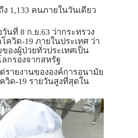
ถึง 1,133 คนภายในวันเดียว
ันที่ 8 ก.ย.63 ว่ากระทรวง
คโควิด-19 ภายในประเทศ ว่า
มของผู้ป่วยทั่วประเทศเป็น
องโลกรองจากสหรัฐ
คน แต่รายงานขององค์การอนามัย
โควิด-19 รายวันสูงที่สุดใน