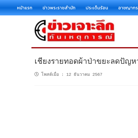
หน้าแรก
ข่าวพระราชสำนัก
ประเด็นร้อน
อาชญาก
เชียงรายทอดผ้าป่าขยะลดปัญหา
โพสต์เมื่อ
:
12 ธันวาคม 2567