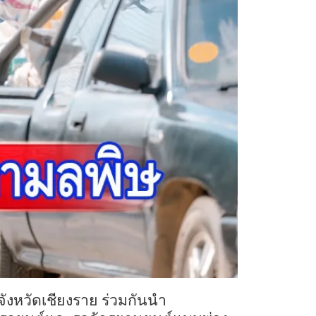
จังหวัดเชียงราย
ร่วมกันนำ