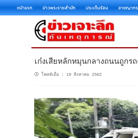
หน้าแรก
ข่าวพระราชสำนัก
ประเด็นร้อน
อาชญาก
เก๋งเสียหลักหมุนกลางถนนถูกรถ
โพสต์เมื่อ
:
19 สิงหาคม 2562