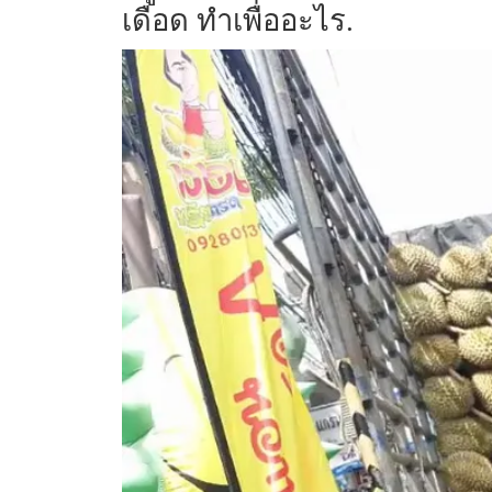
เดือด ทำเพื่ออะไร.